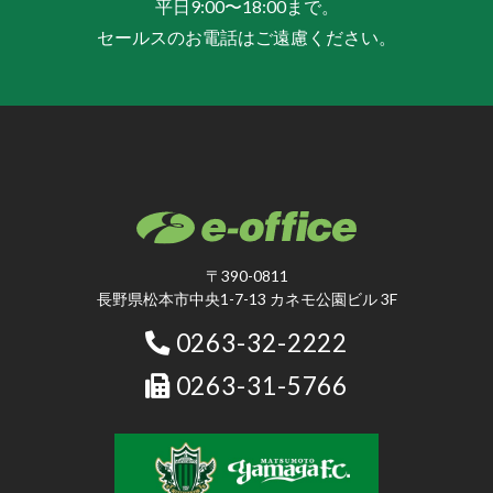
平日9:00〜18:00まで。
セールスのお電話はご遠慮ください。
〒390-0811
長野県松本市中央1-7-13 カネモ公園ビル 3F
0263-32-2222
0263-31-5766