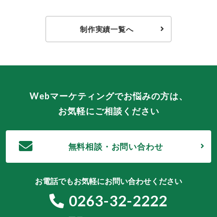
制作実績一覧へ
Webマーケティングでお悩みの方は、
お気軽にご相談ください
無料相談・お問い合わせ
お電話でもお気軽にお問い合わせください
0263-32-2222