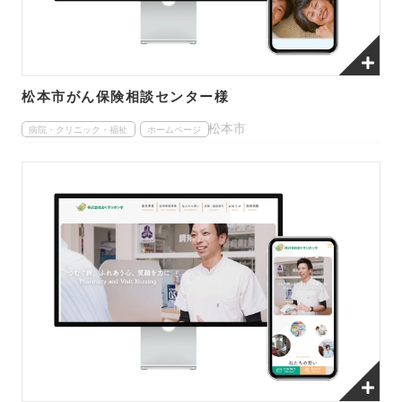
松本市がん保険相談センター様
松本市
病院・クリニック・福祉
ホームページ