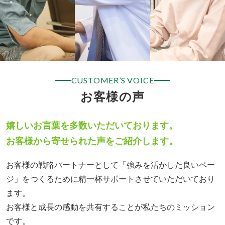
CUSTOMER’S VOICE
お客様の声
嬉しいお言葉を多数いただいております。
お客様から寄せられた声をご紹介します。
お客様の戦略パートナーとして「強みを活かした良いペー
ジ」をつくるために精一杯サポートさせていただいており
ます。
お客様と成長の感動を共有することが私たちのミッション
です。