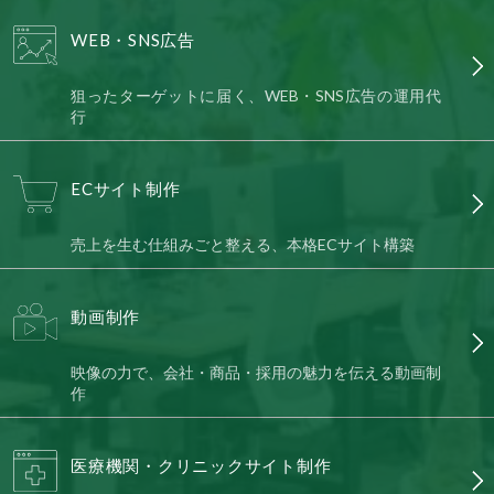
WEB・SNS広告
狙ったターゲットに届く、WEB・SNS広告の運用代
行
ECサイト制作
売上を生む仕組みごと整える、本格ECサイト構築
動画制作
映像の力で、会社・商品・採用の魅力を伝える動画制
作
医療機関・クリニックサイト制作