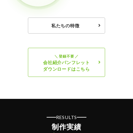
私たちの特徴
＼ 登録不要 ／
会社紹介パンフレット
ダウンロードはこちら
RESULTS
制作実績