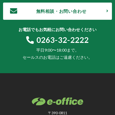
無料相談・お問い合わせ
お電話でもお気軽にお問い合わせください
0263-32-2222
平日9:00〜18:00まで。
セールスのお電話はご遠慮ください。
〒390-0811