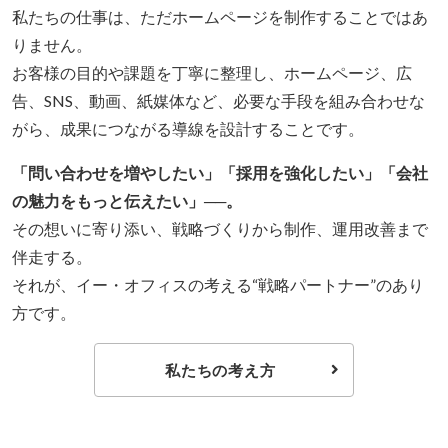
私たちの仕事は、ただホームページを制作することではあ
りません。
お客様の目的や課題を丁寧に整理し、ホームページ、広
告、SNS、動画、紙媒体など、必要な手段を組み合わせな
がら、成果につながる導線を設計することです。
「問い合わせを増やしたい」「採用を強化したい」「会社
の魅力をもっと伝えたい」──。
その想いに寄り添い、戦略づくりから制作、運用改善まで
伴走する。
それが、イー・オフィスの考える“戦略パートナー”のあり
方です。
私たちの考え方