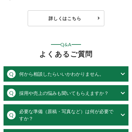
詳しくはこちら
Q&A
よくあるご質問
何から相談したらいいかわかりません。
採用や売上の悩みも聞いてもらえますか？
必要な準備（原稿・写真など）は何が必要で
すか？