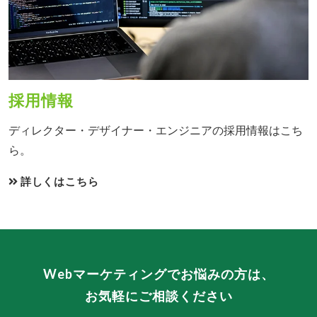
採用情報
ディレクター・デザイナー・エンジニアの採用情報はこち
ら。
詳しくはこちら
Webマーケティングでお悩みの方は、
お気軽にご相談ください