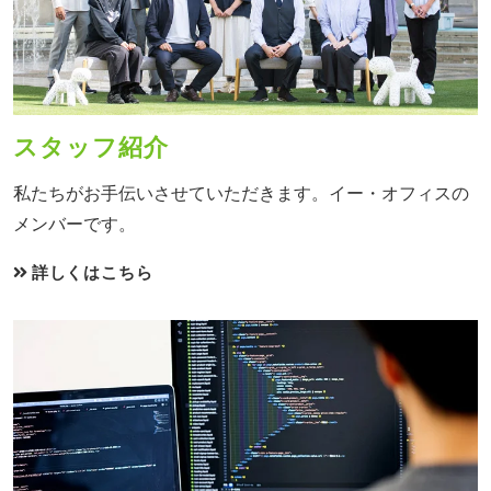
スタッフ紹介
私たちがお手伝いさせていただきます。イー・オフィスの
メンバーです。
詳しくはこちら