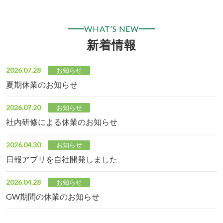
WHAT’S NEW
新着情報
2026.07.28
お知らせ
夏期休業のお知らせ
2026.07.20
お知らせ
社内研修による休業のお知らせ
2026.04.30
お知らせ
日報アプリを自社開発しました
2026.04.28
お知らせ
GW期間の休業のお知らせ