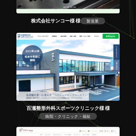
株式会社サンコー様 様
製造業
百瀬整形外科スポーツクリニック様 様
病院・クリニック・福祉