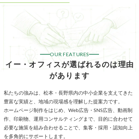
OUR FEATURES
イー・オフィスが選ばれるのは理由
があります
私たちの強みは、松本・長野県内の中小企業を支えてきた
豊富な実績と、地域の現場感を理解した提案力です。
ホームページ制作をはじめ、Web広告・SNS広告、動画制
作、印刷物、運用コンサルティングまで、目的に合わせて
必要な施策を組み合わせることで、集客・採用・認知向上
を多角的にサポートします。