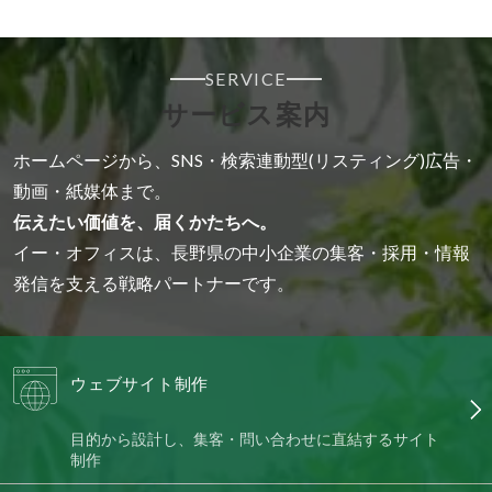
SERVICE
サービス案内
ホームページから、SNS・検索連動型(リスティング)広告・
動画・紙媒体まで。
伝えたい価値を、届くかたちへ。
イー・オフィスは、長野県の中小企業の集客・採用・情報
発信を支える戦略パートナーです。
ウェブサイト制作
目的から設計し、集客・問い合わせに直結するサイト
制作