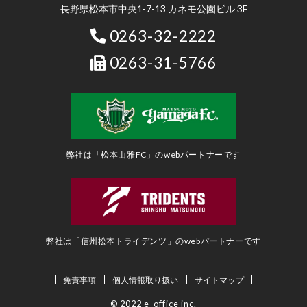
長野県松本市中央1-7-13 カネモ公園ビル 3F
0263-32-2222
0263-31-5766
弊社は「松本山雅FC」のwebパートナーです
弊社は「信州松本トライデンツ」のwebパートナーです
免責事項
個人情報取り扱い
サイトマップ
© 2022 e-office inc.