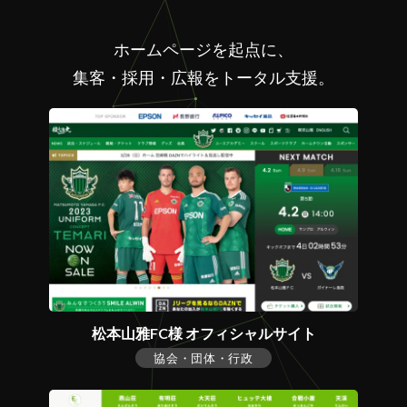
ホームページを起点に、
集客・採用・広報をトータル支援。
松本山雅FC様 オフィシャルサイト
協会・団体・行政