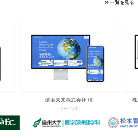
一覧を見る
株式会社ウィルトス 採用サイト 様
サービス業