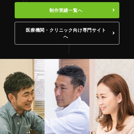
制作実績一覧へ
医療機関・クリニック向け専門サイト
へ