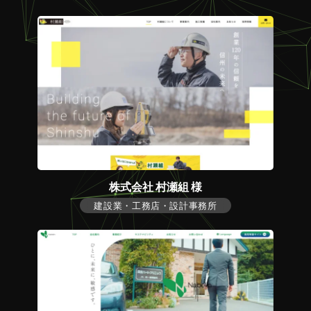
株式会社 村瀬組 様
建設業・工務店・設計事務所