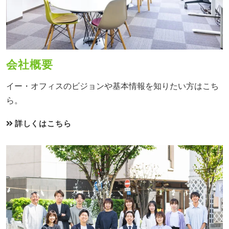
会社概要
イー・オフィスのビジョンや基本情報を知りたい方はこち
ら。
詳しくはこちら