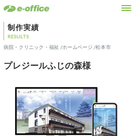
MENU
制作実績
RESULTS
病院・クリニック・福祉 /
ホームページ /
松本市
プレジールふじの森様