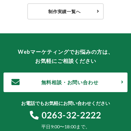
制作実績一覧へ
Webマーケティングでお悩みの方は、
お気軽にご相談ください
無料相談・お問い合わせ
お電話でもお気軽にお問い合わせください
0263-32-2222
平日9:00〜18:00まで。