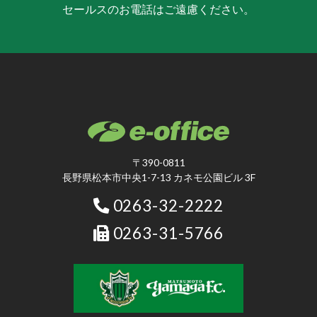
セールスのお電話はご遠慮ください。
〒390-0811
長野県松本市中央1-7-13 カネモ公園ビル 3F
0263-32-2222
0263-31-5766