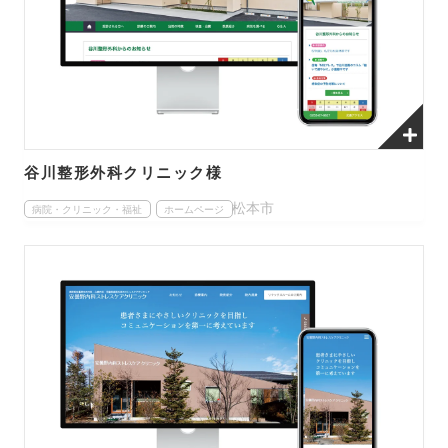
谷川整形外科クリニック様
松本市
病院・クリニック・福祉
ホームページ