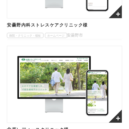
安曇野内科ストレスケアクリニック様
安曇野市
病院・クリニック・福祉
ホームページ