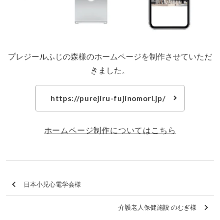
プレジールふじの森様のホームページを制作させていただ
きました。
https://purejiru-fujinomori.jp/
ホームページ制作についてはこちら
日本小児心電学会様
介護老人保健施設 のむぎ様