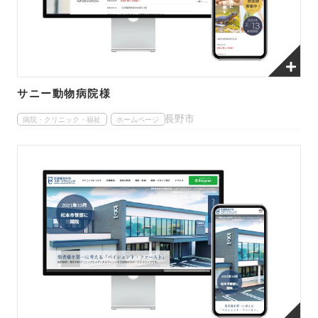
サニー動物病院様
長野市
病院・クリニック・福祉
ホームページ