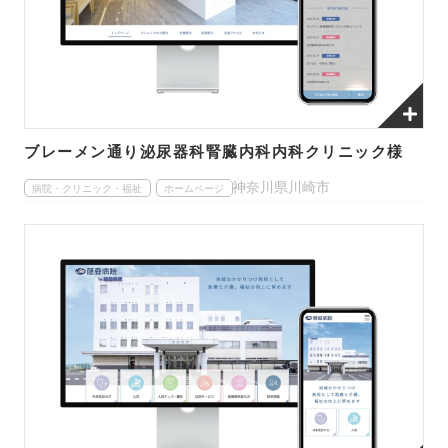
ブレーメン通り泌尿器科腎臓内科内科クリニック様
神奈川県川崎市
病院・クリニック・福祉
ホームページ