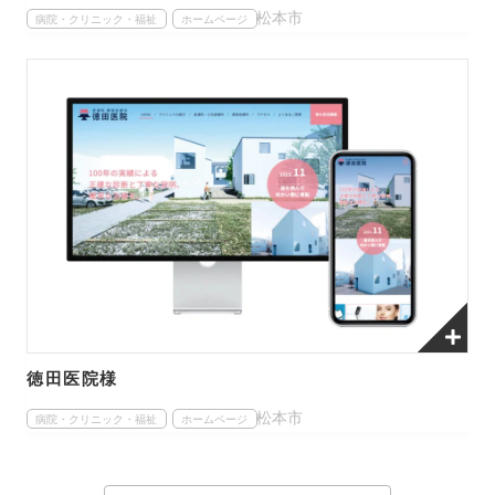
松本市
病院・クリニック・福祉
ホームページ
徳田医院様
松本市
病院・クリニック・福祉
ホームページ