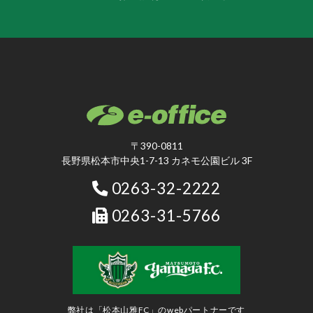
〒390-0811
長野県松本市中央1-7-13 カネモ公園ビル 3F
0263-32-2222
0263-31-5766
弊社は「松本山雅FC」のwebパートナーです