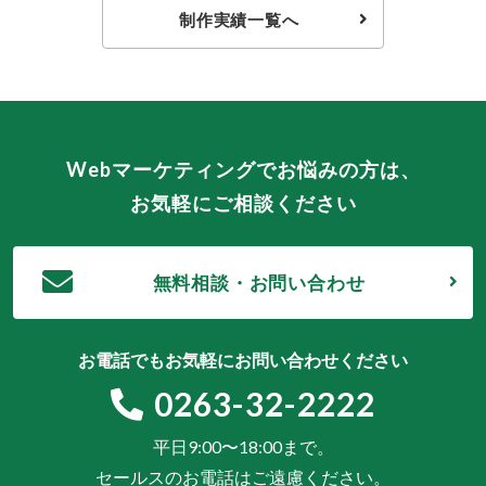
制作実績一覧へ
Webマーケティングでお悩みの方は、
お気軽にご相談ください
無料相談・お問い合わせ
お電話でもお気軽にお問い合わせください
0263-32-2222
平日9:00〜18:00まで。
セールスのお電話はご遠慮ください。