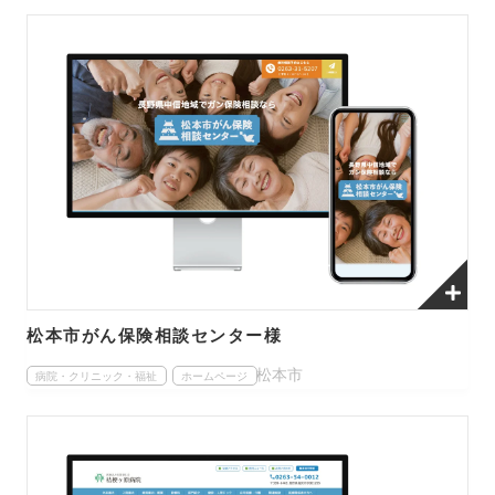
松本市がん保険相談センター様
松本市
病院・クリニック・福祉
ホームページ