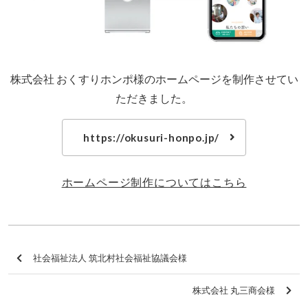
株式会社 おくすりホンポ様のホームページを制作させてい
ただきました。
https://okusuri-honpo.jp/
ホームページ制作についてはこちら
社会福祉法人 筑北村社会福祉協議会様
株式会社 丸三商会様