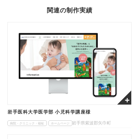
関連の制作実績
岩手医科大学医学部 小児科学講座様
岩手県紫波郡矢巾町
病院・クリニック・福祉
ホームページ