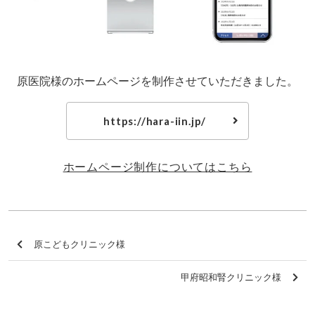
原医院様のホームページを制作させていただきました。
https://hara-iin.jp/
ホームページ制作についてはこちら
原こどもクリニック様
甲府昭和腎クリニック様