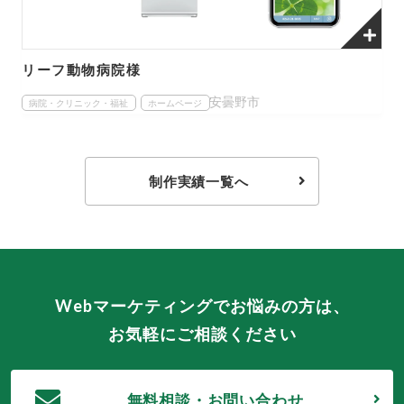
リーフ動物病院様
安曇野市
病院・クリニック・福祉
ホームページ
制作実績一覧へ
Webマーケティングでお悩みの方は、
お気軽にご相談ください
無料相談・お問い合わせ