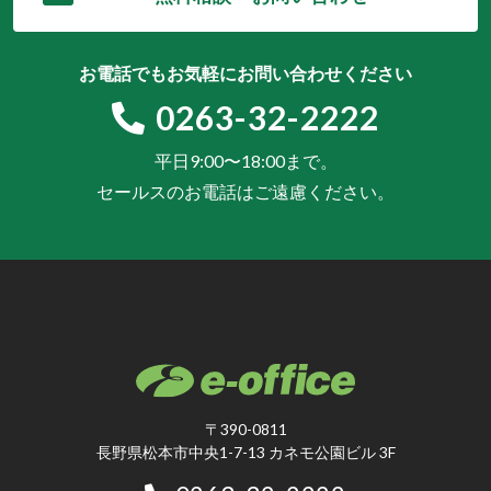
お電話でもお気軽にお問い合わせください
0263-32-2222
平日9:00〜18:00まで。
セールスのお電話はご遠慮ください。
〒390-0811
長野県松本市中央1-7-13 カネモ公園ビル 3F