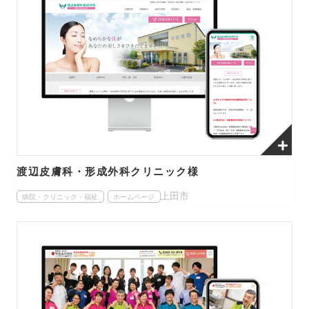
渡辺皮膚科・形成外科クリニック様
上田市
病院・クリニック・福祉
ホームページ