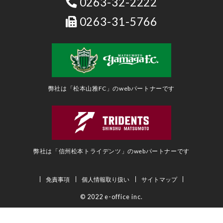
0263-32-2222
0263-31-5766
弊社は「松本山雅FC」のwebパートナーです
弊社は「信州松本トライデンツ」のwebパートナーです
免責事項
個人情報取り扱い
サイトマップ
© 2022 e-office inc.