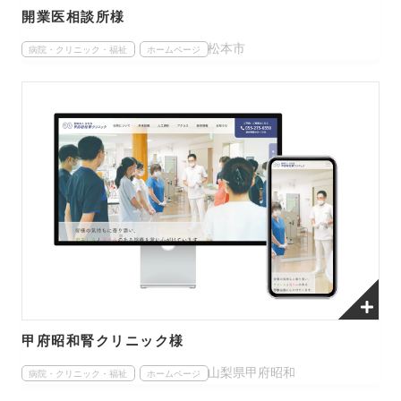
開業医相談所様
松本市
病院・クリニック・福祉
ホームページ
甲府昭和腎クリニック様
山梨県甲府昭和
病院・クリニック・福祉
ホームページ