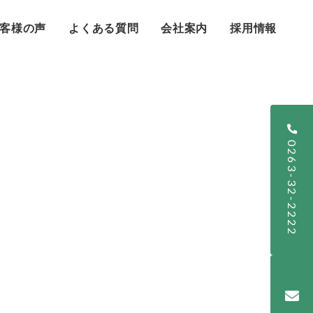
客様の声
よくある質問
会社案内
採用情報
0263-32-2222