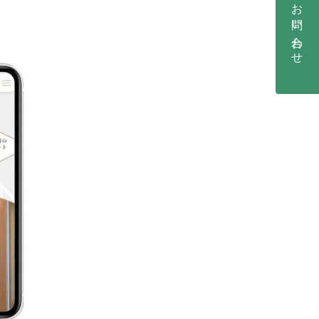
お問い合わせ