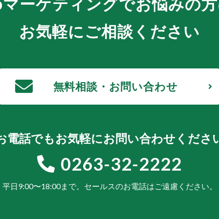
bマーケティングでお悩みの方
お気軽にご相談ください
無料相談・お問い合わせ
お電話でもお気軽にお問い合わせくださ
0263-32-2222
平日9:00〜18:00まで。
セールスのお電話はご遠慮ください。