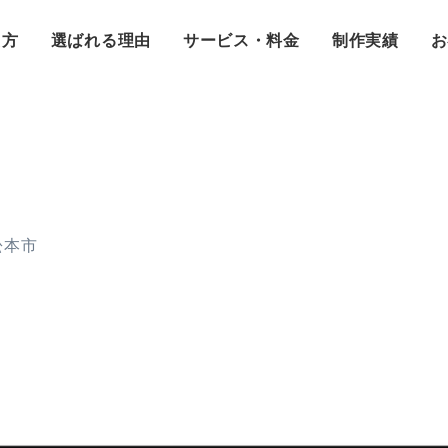
え方
選ばれる理由
サービス・料金
制作実績
お
松本市