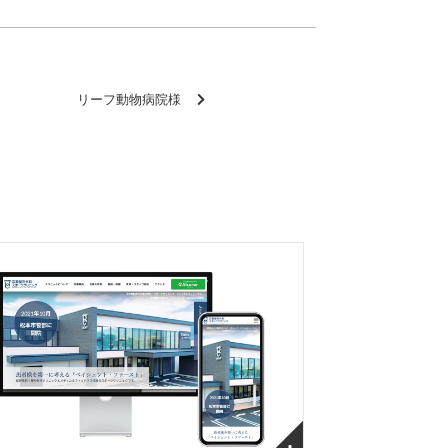
リーフ動物病院様