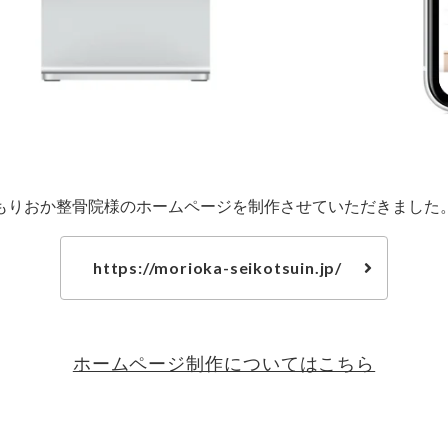
もりおか整骨院様のホームページを制作させていただきました
https://morioka-seikotsuin.jp/
ホームページ制作についてはこちら