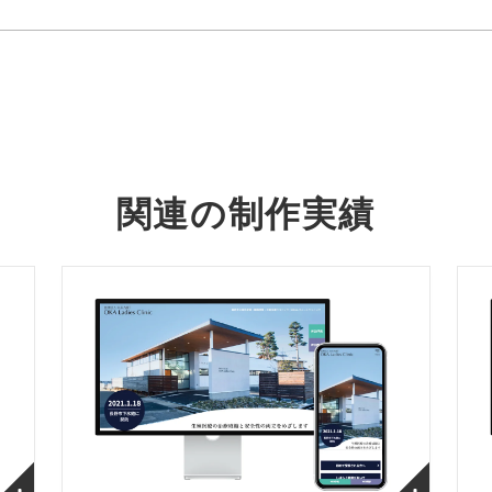
関連の制作実績