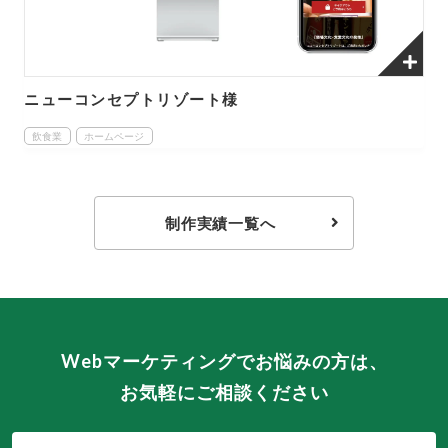
ニューコンセプトリゾート様
飲食業
ホームページ
制作実績一覧へ
Webマーケティングでお悩みの方は、
お気軽にご相談ください