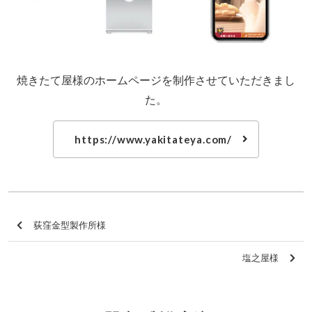
焼きたて屋様のホームページを制作させていただきまし
た。
https://www.yakitateya.com/
荻窪金型製作所様
塩之屋様