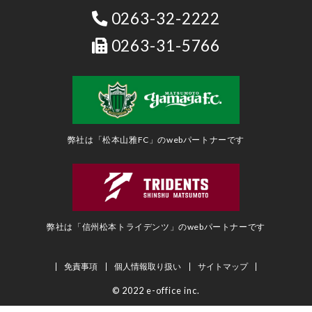
0263-32-2222
0263-31-5766
弊社は「松本山雅FC」のwebパートナーです
弊社は「信州松本トライデンツ」のwebパートナーです
免責事項
個人情報取り扱い
サイトマップ
© 2022 e-office inc.