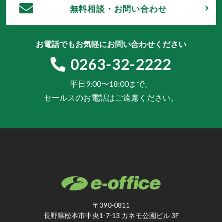
無料相談・お問い合わせ
お電話でもお気軽にお問い合わせください
0263-32-2222
平日9:00〜18:00まで。
セールスのお電話はご遠慮ください。
〒390-0811
長野県松本市中央1-7-13 カネモ公園ビル 3F