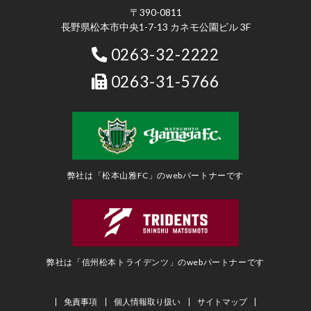
〒390-0811
長野県松本市中央1-7-13 カネモ公園ビル 3F
0263-32-2222
0263-31-5766
弊社は「松本山雅FC」のwebパートナーです
弊社は「信州松本トライデンツ」のwebパートナーです
免責事項
個人情報取り扱い
サイトマップ