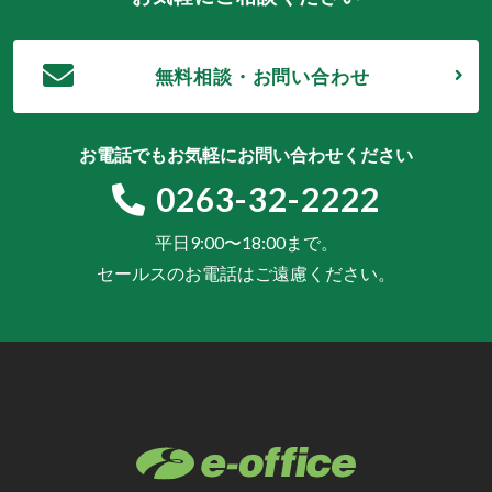
無料相談・お問い合わせ
お電話でもお気軽にお問い合わせください
0263-32-2222
平日9:00〜18:00まで。
セールスのお電話はご遠慮ください。