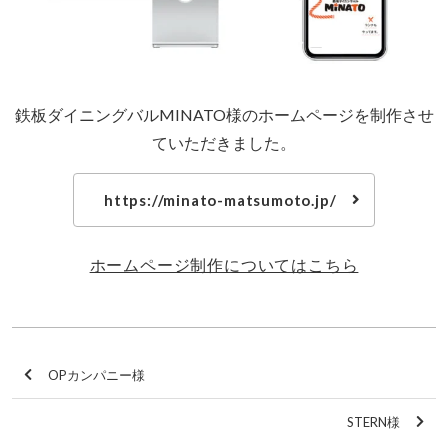
鉄板ダイニングバルMINATO様のホームページを制作させ
ていただきました。
https://minato-matsumoto.jp/
ホームページ制作についてはこちら
OPカンパニー様
STERN様