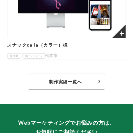
スナックcalla（カラー）様
松本市
飲食業
ホームページ
制作実績一覧へ
Webマーケティングでお悩みの方は、
お気軽にご相談ください