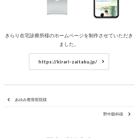
きらり在宅診療所様のホームページを制作させていただき
ました。
https://kirari-zaitaku.jp/
あゆみ整骨医院様
野中眼科様