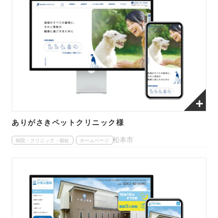
ありがさきペットクリニック様
松本市
病院・クリニック・福祉
ホームページ