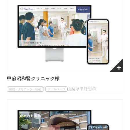
甲府昭和腎クリニック様
山梨県甲府昭和
病院・クリニック・福祉
ホームページ