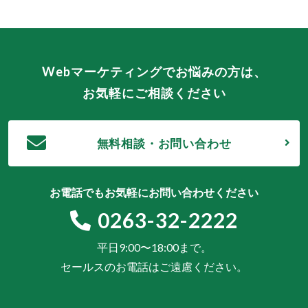
Webマーケティングでお悩みの方は、
お気軽にご相談ください
無料相談・お問い合わせ
お電話でもお気軽にお問い合わせください
0263-32-2222
平日9:00〜18:00まで。
セールスのお電話はご遠慮ください。