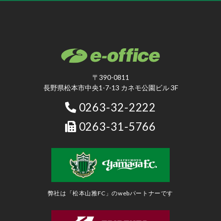
〒390-0811
長野県松本市中央1-7-13 カネモ公園ビル 3F
0263-32-2222
0263-31-5766
弊社は「松本山雅FC」のwebパートナーです