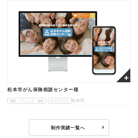
松本市がん保険相談センター様
松本市
病院・クリニック・福祉
ホームページ
制作実績一覧へ