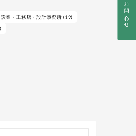
お問い合わせ
設業・工務店・設計事務所 (19)
)