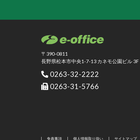
〒390-0811
長野県松本市中央1-7-13 カネモ公園ビル 3F
0263-32-2222
0263-31-5766
免責事項
個人情報取り扱い
サイトマップ