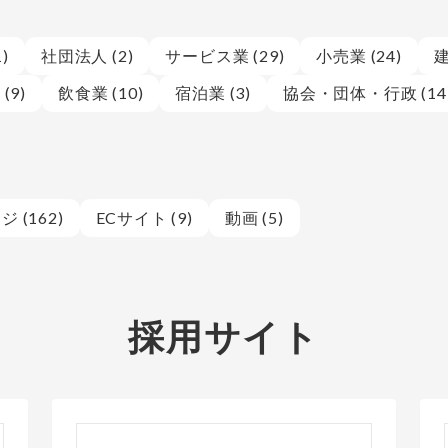
)
社団法人 (2)
サービス業 (29)
小売業 (24)
建
(9)
飲食業 (10)
宿泊業 (3)
協会・団体・行政 (14
 (162)
ECサイト (9)
動画 (5)
採用サイト