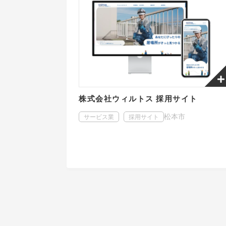
株式会社ウィルトス 採用サイト
松本市
サービス業
採用サイト