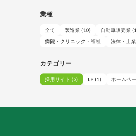
業種
全て
製造業 (10)
自動車販売業 (1
病院・クリニック・福祉
法律・士業 
カテゴリー
採用サイト (3)
LP (1)
ホームページ