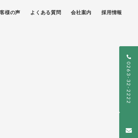
客様の声
よくある質問
会社案内
採用情報
0263-32-2222