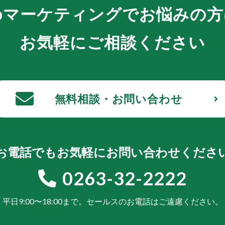
bマーケティングでお悩みの方
お気軽にご相談ください
無料相談・お問い合わせ
お電話でもお気軽にお問い合わせくださ
0263-32-2222
平日9:00〜18:00まで。
セールスのお電話はご遠慮ください。