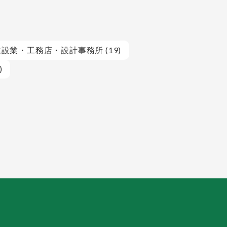
設業・工務店・設計事務所 (19)
)