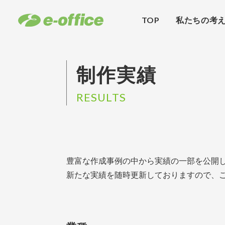
TOP
私たちの考
制作実績
RESULTS
豊富な作成事例の中から実績の一部を公開
新たな実績を随時更新しておりますので、