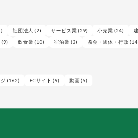
)
社団法人 (2)
サービス業 (29)
小売業 (24)
建
(9)
飲食業 (10)
宿泊業 (3)
協会・団体・行政 (14
 (162)
ECサイト (9)
動画 (5)