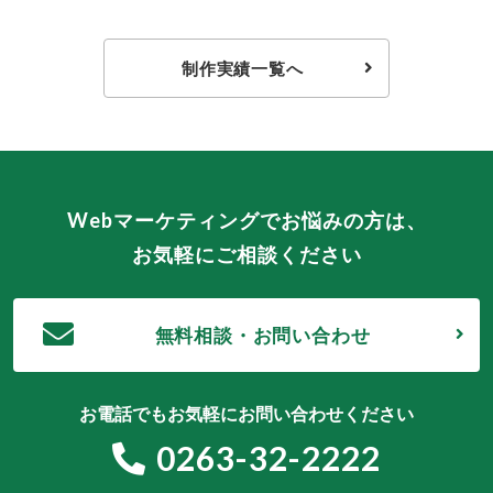
制作実績一覧へ
Webマーケティングでお悩みの方は、
お気軽にご相談ください
無料相談・お問い合わせ
お電話でもお気軽にお問い合わせください
0263-32-2222