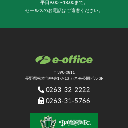
平日9:00〜18:00まで。
セールスのお電話はご遠慮ください。
〒390-0811
長野県松本市中央1-7-13 カネモ公園ビル 3F
0263-32-2222
0263-31-5766