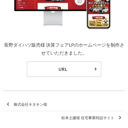
長野ダイハツ販売様 決算フェアLPのホームページを制作さ
せていただきました。
URL
株式会社キタキン様
松本土建様 住宅事業特設サイト