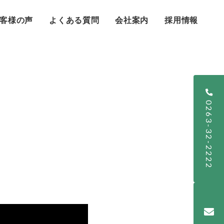
客様の声
よくある質問
会社案内
採用情報
0263-32-2222