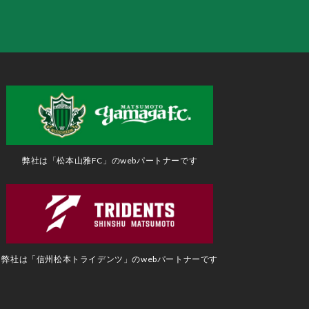
弊社は「松本山雅FC」のwebパートナーです
弊社は「信州松本トライデンツ」のwebパートナーです