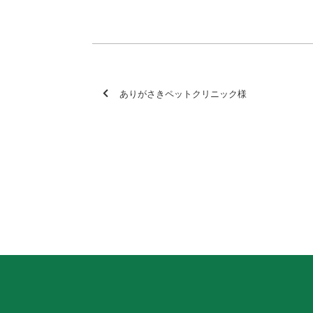
ありがさきペットクリニック様