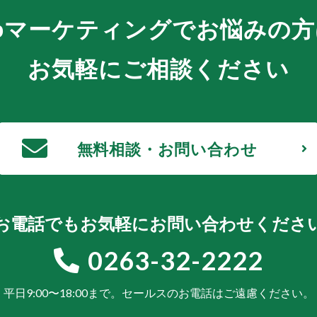
bマーケティングでお悩みの方
お気軽にご相談ください
無料相談・お問い合わせ
お電話でもお気軽にお問い合わせくださ
0263-32-2222
平日9:00〜18:00まで。
セールスのお電話はご遠慮ください。