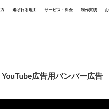
え方
選ばれる理由
サービス・料金
制作実績
お
ouTube広告用バンパー広告