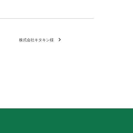
株式会社キタキン様