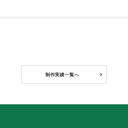
制作実績一覧へ