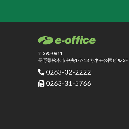
〒390-0811
長野県松本市中央1-7-13 カネモ公園ビル 3F
0263-32-2222
0263-31-5766