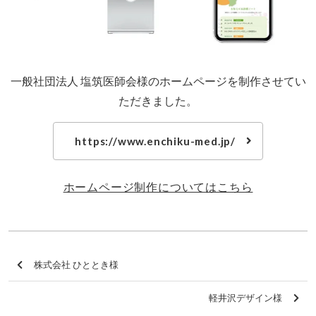
一般社団法人 塩筑医師会様のホームページを制作させてい
ただきました。
https://www.enchiku-med.jp/
ホームページ制作についてはこちら
株式会社 ひととき様
軽井沢デザイン様