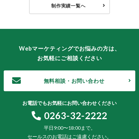
制作実績一覧へ
Webマーケティングでお悩みの方は、
お気軽にご相談ください
無料相談・お問い合わせ
お電話でもお気軽にお問い合わせください
0263-32-2222
平日9:00〜18:00まで。
セールスのお電話はご遠慮ください。