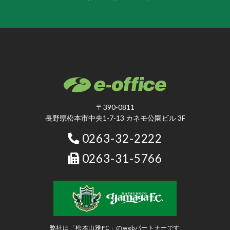
〒390-0811
長野県松本市中央1-7-13 カネモ公園ビル 3F
0263-32-2222
0263-31-5766
弊社は「松本山雅FC」のwebパートナーです