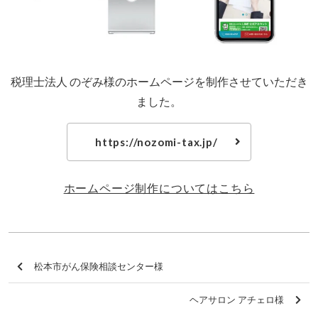
税理士法人 のぞみ様のホームページを制作させていただき
ました。
https://nozomi-tax.jp/
ホームページ制作についてはこちら
松本市がん保険相談センター様
ヘアサロン アチェロ様