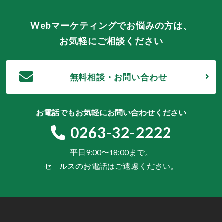
Webマーケティングでお悩みの方は、
お気軽にご相談ください
無料相談・お問い合わせ
お電話でもお気軽にお問い合わせください
0263-32-2222
平日9:00〜18:00まで。
セールスのお電話はご遠慮ください。