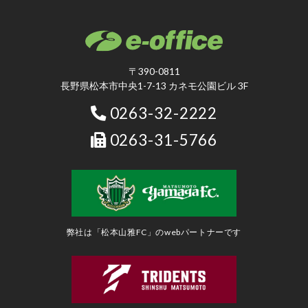
〒390-0811
長野県松本市中央1-7-13 カネモ公園ビル 3F
0263-32-2222
0263-31-5766
弊社は「松本山雅FC」のwebパートナーです