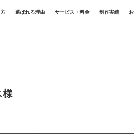
え方
選ばれる理由
サービス・料金
制作実績
お
ス様