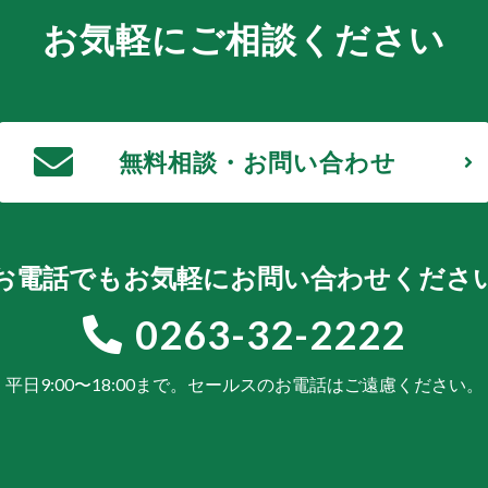
お気軽にご相談ください
無料相談・お問い合わせ
お電話でもお気軽にお問い合わせくださ
0263-32-2222
平日9:00〜18:00まで。
セールスのお電話はご遠慮ください。