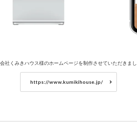
会社くみきハウス様のホームページを制作させていただきまし
https://www.kumikihouse.jp/