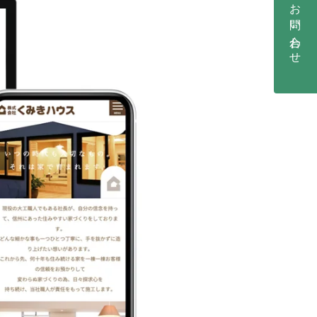
お問い合わせ