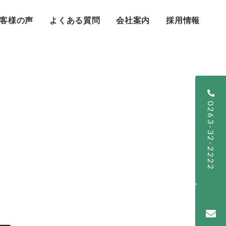
客様の声
よくある質問
会社案内
採用情報
0263-32-2222