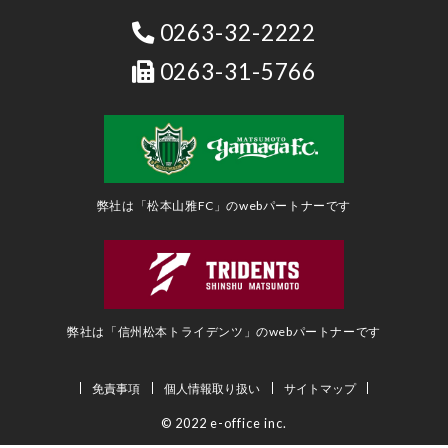
0263-32-2222
0263-31-5766
弊社は「松本山雅FC」のwebパートナーです
弊社は「信州松本トライデンツ」のwebパートナーです
免責事項
個人情報取り扱い
サイトマップ
© 2022 e-office inc.