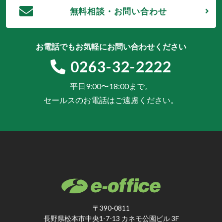
無料相談・お問い合わせ
お電話でもお気軽にお問い合わせください
0263-32-2222
平日9:00〜18:00まで。
セールスのお電話はご遠慮ください。
〒390-0811
長野県松本市中央1-7-13 カネモ公園ビル 3F