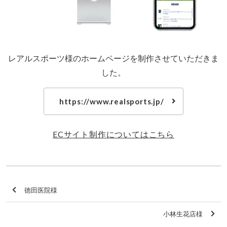
レアルスポーツ様のホームページを制作させていただきま
した。
https://www.realsports.jp/
ECサイト制作についてはこちら
徳田医院様
小林生花店様