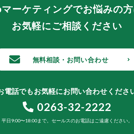
bマーケティングでお悩みの方
お気軽にご相談ください
無料相談・お問い合わせ
お電話でもお気軽にお問い合わせくださ
0263-32-2222
平日9:00〜18:00まで。
セールスのお電話はご遠慮ください。