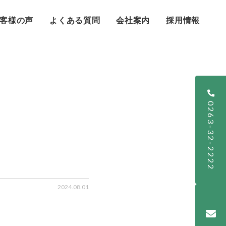
客様の声
よくある質問
会社案内
採用情報
0263-32-2222
2024.08.01