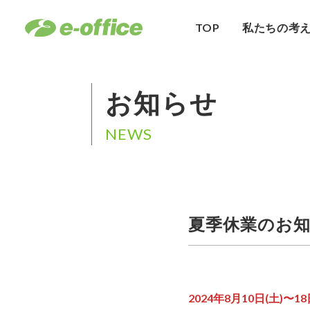
TOP
私たちの考
お知らせ
NEWS
夏季休業のお
2024年8月10日(土)〜