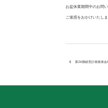
お盆休業期間中のお問い
ご迷惑をおかけいたしま
第26期経営計画発表会