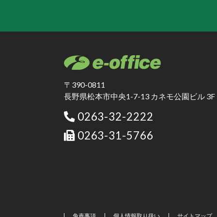
〒390-0811
長野県松本市中央1-7-13 カネモ公園ビル 3F
0263-32-2222
0263-31-5766
免責事項
個人情報取り扱い
サイトマップ