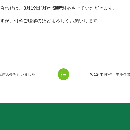
合わせは、
8月19日(月)〜随時
対応させていただきます。
すが、何卒ご理解のほどよろしくお願いします。
&納涼会を行いました